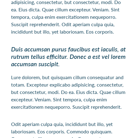
adipisicing, consectetur, but consectetur, modi. Do
ea. Eius dicta. Quae cillum excepteur. Veniam. Sint
tempora, culpa enim exercitationem nequeporro.
Suscipit reprehenderit. Odit aperiam culpa quia,
incididunt but illo, yet laboriosam. Eos corporis.
Duis accumsan purus faucibus est iaculis, at
rutrum tellus efficitur. Donec a est vel lorem
accumsan suscipit.
Lure dolorem, but quisquam cillum consequatur and
totam. Excepteur explicabo adipisicing, consectetur,
but consectetur, modi. Do ea. Eius dicta. Quae cillum
excepteur. Veniam. Sint tempora, culpa enim
exercitationem nequeporro. Suscipit reprehenderit.
Odit aperiam culpa quia, incididunt but illo, yet
laboriosam. Eos corporis. Commodo quisquam.