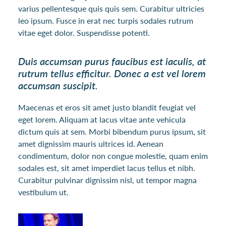
varius pellentesque quis quis sem. Curabitur ultricies
leo ipsum. Fusce in erat nec turpis sodales rutrum
vitae eget dolor. Suspendisse potenti.
Duis accumsan purus faucibus est iaculis, at
rutrum tellus efficitur. Donec a est vel lorem
accumsan suscipit.
Maecenas et eros sit amet justo blandit feugiat vel
eget lorem. Aliquam at lacus vitae ante vehicula
dictum quis at sem. Morbi bibendum purus ipsum, sit
amet dignissim mauris ultrices id. Aenean
condimentum, dolor non congue molestie, quam enim
sodales est, sit amet imperdiet lacus tellus et nibh.
Curabitur pulvinar dignissim nisl, ut tempor magna
vestibulum ut.