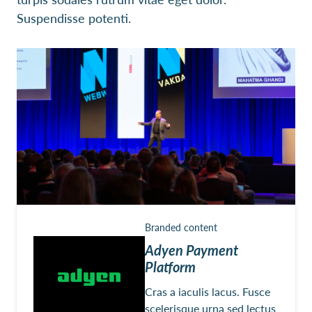
Suspendisse potenti.
Branded content
Adyen Payment
Platform
Cras a iaculis lacus. Fusce
scelerisque urna sed lectus