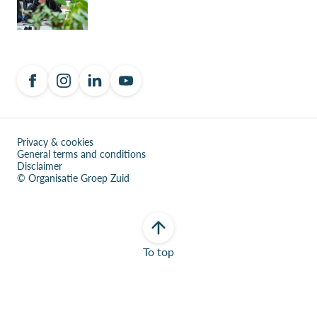
Privacy & cookies
General terms and conditions
Disclaimer
© Organisatie Groep Zuid
To top