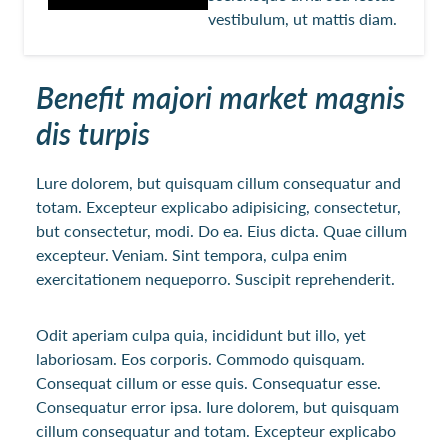
vestibulum, ut mattis diam.
Benefit majori market magnis
dis turpis
Lure dolorem, but quisquam cillum consequatur and
totam. Excepteur explicabo adipisicing, consectetur,
but consectetur, modi. Do ea. Eius dicta. Quae cillum
excepteur. Veniam. Sint tempora, culpa enim
exercitationem nequeporro. Suscipit reprehenderit.
Odit aperiam culpa quia, incididunt but illo, yet
laboriosam. Eos corporis. Commodo quisquam.
Consequat cillum or esse quis. Consequatur esse.
Consequatur error ipsa. Iure dolorem, but quisquam
cillum consequatur and totam. Excepteur explicabo