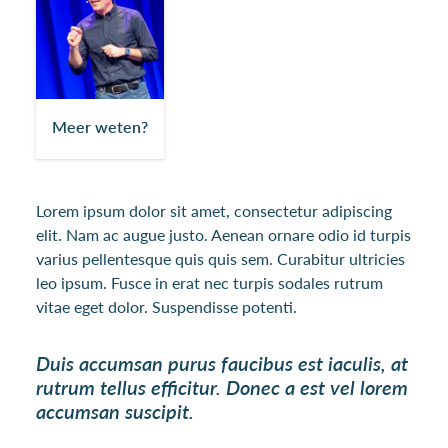
Meer weten?
Lorem ipsum dolor sit amet, consectetur adipiscing
elit. Nam ac augue justo. Aenean ornare odio id turpis
varius pellentesque quis quis sem. Curabitur ultricies
leo ipsum. Fusce in erat nec turpis sodales rutrum
vitae eget dolor. Suspendisse potenti.
Duis accumsan purus faucibus est iaculis, at
rutrum tellus efficitur. Donec a est vel lorem
accumsan suscipit.