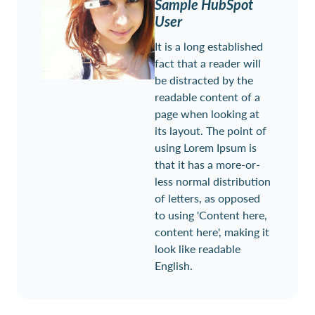
Sample HubSpot
User
It is a long established
fact that a reader will
be distracted by the
readable content of a
page when looking at
its layout. The point of
using Lorem Ipsum is
that it has a more-or-
less normal distribution
of letters, as opposed
to using 'Content here,
content here', making it
look like readable
English.