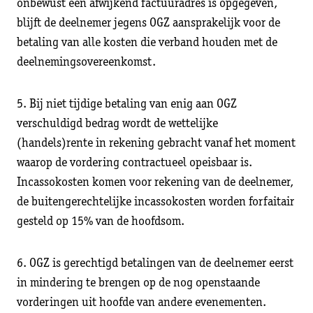
onbewust een afwijkend factuuradres is opgegeven,
blijft de deelnemer jegens OGZ aansprakelijk voor de
betaling van alle kosten die verband houden met de
deelnemingsovereenkomst.
5. Bij niet tijdige betaling van enig aan OGZ
verschuldigd bedrag wordt de wettelijke
(handels)rente in rekening gebracht vanaf het moment
waarop de vordering contractueel opeisbaar is.
Incassokosten komen voor rekening van de deelnemer,
de buitengerechtelijke incassokosten worden forfaitair
gesteld op 15% van de hoofdsom.
6. OGZ is gerechtigd betalingen van de deelnemer eerst
in mindering te brengen op de nog openstaande
vorderingen uit hoofde van andere evenementen.