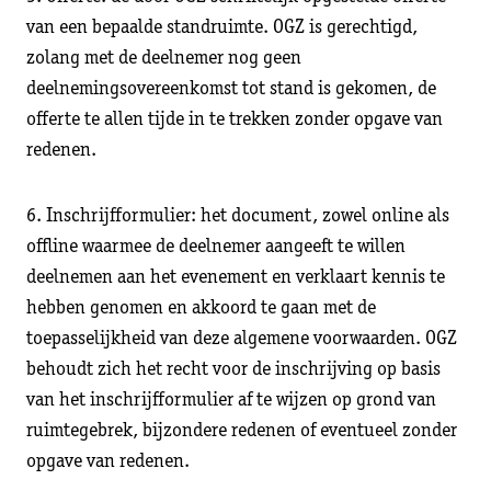
van een bepaalde standruimte. OGZ is gerechtigd,
zolang met de deelnemer nog geen
deelnemingsovereenkomst tot stand is gekomen, de
offerte te allen tijde in te trekken zonder opgave van
redenen.
6. Inschrijfformulier: het document, zowel online als
offline waarmee de deelnemer aangeeft te willen
deelnemen aan het evenement en verklaart kennis te
hebben genomen en akkoord te gaan met de
toepasselijkheid van deze algemene voorwaarden. OGZ
behoudt zich het recht voor de inschrijving op basis
van het inschrijfformulier af te wijzen op grond van
ruimtegebrek, bijzondere redenen of eventueel zonder
opgave van redenen.