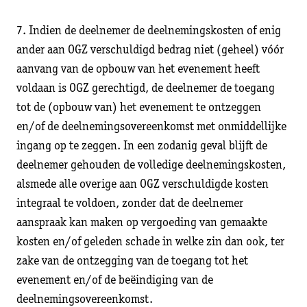
7. Indien de deelnemer de deelnemingskosten of enig
ander aan OGZ verschuldigd bedrag niet (geheel) vóór
aanvang van de opbouw van het evenement heeft
voldaan is OGZ gerechtigd, de deelnemer de toegang
tot de (opbouw van) het evenement te ontzeggen
en/of de deelnemingsovereenkomst met onmiddellijke
ingang op te zeggen. In een zodanig geval blijft de
deelnemer gehouden de volledige deelnemingskosten,
alsmede alle overige aan OGZ verschuldigde kosten
integraal te voldoen, zonder dat de deelnemer
aanspraak kan maken op vergoeding van gemaakte
kosten en/of geleden schade in welke zin dan ook, ter
zake van de ontzegging van de toegang tot het
evenement en/of de beëindiging van de
deelnemingsovereenkomst.