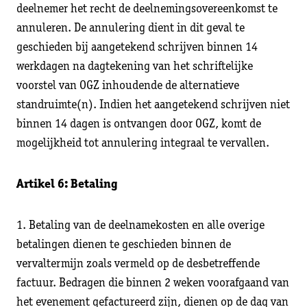
deelnemer het recht de deelnemingsovereenkomst te
annuleren. De annulering dient in dit geval te
geschieden bij aangetekend schrijven binnen 14
werkdagen na dagtekening van het schriftelijke
voorstel van OGZ inhoudende de alternatieve
standruimte(n). Indien het aangetekend schrijven niet
binnen 14 dagen is ontvangen door OGZ, komt de
mogelijkheid tot annulering integraal te vervallen.
Artikel 6: Betaling
1. Betaling van de deelnamekosten en alle overige
betalingen dienen te geschieden binnen de
vervaltermijn zoals vermeld op de desbetreffende
factuur. Bedragen die binnen 2 weken voorafgaand van
het evenement gefactureerd zijn, dienen op de dag van