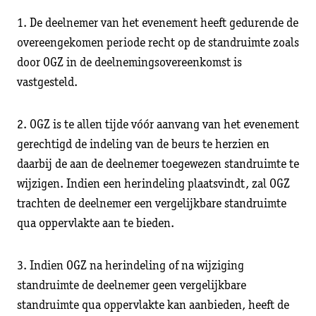
1. De deelnemer van het evenement heeft gedurende de
overeengekomen periode recht op de standruimte zoals
door OGZ in de deelnemingsovereenkomst is
vastgesteld.
2. OGZ is te allen tijde vóór aanvang van het evenement
gerechtigd de indeling van de beurs te herzien en
daarbij de aan de deelnemer toegewezen standruimte te
wijzigen. Indien een herindeling plaatsvindt, zal OGZ
trachten de deelnemer een vergelijkbare standruimte
qua oppervlakte aan te bieden.
3. Indien OGZ na herindeling of na wijziging
standruimte de deelnemer geen vergelijkbare
standruimte qua oppervlakte kan aanbieden, heeft de