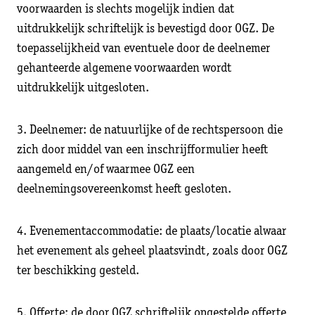
voorwaarden is slechts mogelijk indien dat
uitdrukkelijk schriftelijk is bevestigd door OGZ. De
toepasselijkheid van eventuele door de deelnemer
gehanteerde algemene voorwaarden wordt
uitdrukkelijk uitgesloten.
3. Deelnemer: de natuurlijke of de rechtspersoon die
zich door middel van een inschrijfformulier heeft
aangemeld en/of waarmee OGZ een
deelnemingsovereenkomst heeft gesloten.
4. Evenementaccommodatie: de plaats/locatie alwaar
het evenement als geheel plaatsvindt, zoals door OGZ
ter beschikking gesteld.
5. Offerte: de door OGZ schriftelijk opgestelde offerte