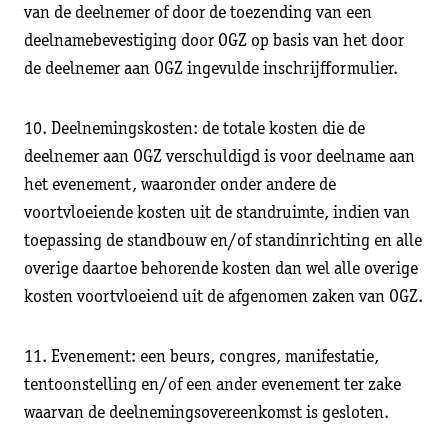
van de deelnemer of door de toezending van een
deelnamebevestiging door OGZ op basis van het door
de deelnemer aan OGZ ingevulde inschrijfformulier.
10. Deelnemingskosten: de totale kosten die de
deelnemer aan OGZ verschuldigd is voor deelname aan
het evenement, waaronder onder andere de
voortvloeiende kosten uit de standruimte, indien van
toepassing de standbouw en/of standinrichting en alle
overige daartoe behorende kosten dan wel alle overige
kosten voortvloeiend uit de afgenomen zaken van OGZ.
11. Evenement: een beurs, congres, manifestatie,
tentoonstelling en/of een ander evenement ter zake
waarvan de deelnemingsovereenkomst is gesloten.