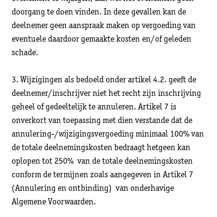
doorgang te doen vinden. In deze gevallen kan de
deelnemer geen aanspraak maken op vergoeding van
eventuele daardoor gemaakte kosten en/of geleden
schade.
3. Wijzigingen als bedoeld onder artikel 4.2. geeft de
deelnemer/inschrijver niet het recht zijn inschrijving
geheel of gedeeltelijk te annuleren. Artikel 7 is
onverkort van toepassing met dien verstande dat de
annulering-/wijzigingsvergoeding minimaal 100% van
de totale deelnemingskosten bedraagt hetgeen kan
oplopen tot 250% van de totale deelnemingskosten
conform de termijnen zoals aangegeven in Artikel 7
(Annulering en ontbinding) van onderhavige
Algemene Voorwaarden.