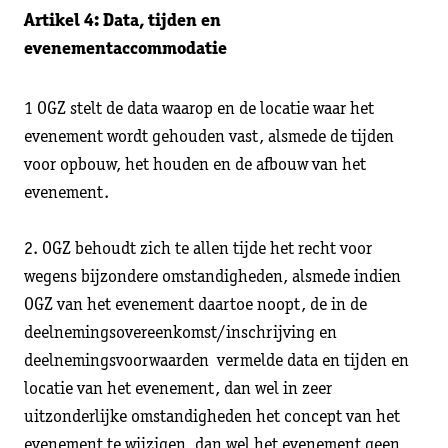
Artikel 4: Data, tijden en
evenementaccommodatie
1 OGZ stelt de data waarop en de locatie waar het
evenement wordt gehouden vast, alsmede de tijden
voor opbouw, het houden en de afbouw van het
evenement.
2. OGZ behoudt zich te allen tijde het recht voor
wegens bijzondere omstandigheden, alsmede indien
OGZ van het evenement daartoe noopt, de in de
deelnemingsovereenkomst/inschrijving en
deelnemingsvoorwaarden vermelde data en tijden en
locatie van het evenement, dan wel in zeer
uitzonderlijke omstandigheden het concept van het
evenement te wijzigen, dan wel het evenement geen