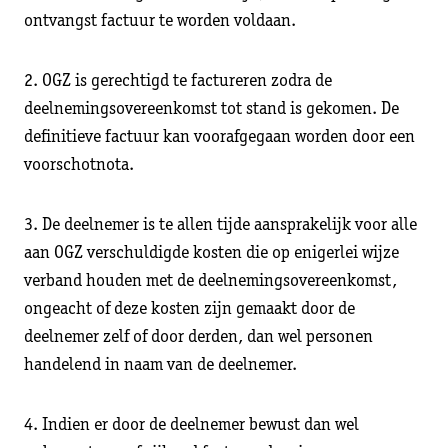
ontvangst factuur te worden voldaan.
2. OGZ is gerechtigd te factureren zodra de
deelnemingsovereenkomst tot stand is gekomen. De
definitieve factuur kan voorafgegaan worden door een
voorschotnota.
3. De deelnemer is te allen tijde aansprakelijk voor alle
aan OGZ verschuldigde kosten die op enigerlei wijze
verband houden met de deelnemingsovereenkomst,
ongeacht of deze kosten zijn gemaakt door de
deelnemer zelf of door derden, dan wel personen
handelend in naam van de deelnemer.
4. Indien er door de deelnemer bewust dan wel