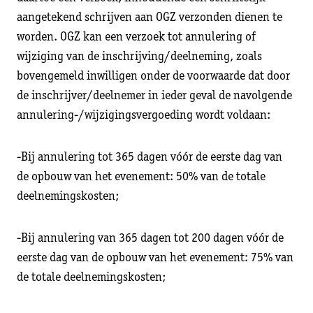
aangetekend schrijven aan OGZ verzonden dienen te
worden. OGZ kan een verzoek tot annulering of
wijziging van de inschrijving/deelneming, zoals
bovengemeld inwilligen onder de voorwaarde dat door
de inschrijver/deelnemer in ieder geval de navolgende
annulering-/wijzigingsvergoeding wordt voldaan:
-Bij annulering tot 365 dagen vóór de eerste dag van
de opbouw van het evenement: 50% van de totale
deelnemingskosten;
-Bij annulering van 365 dagen tot 200 dagen vóór de
eerste dag van de opbouw van het evenement: 75% van
de totale deelnemingskosten;