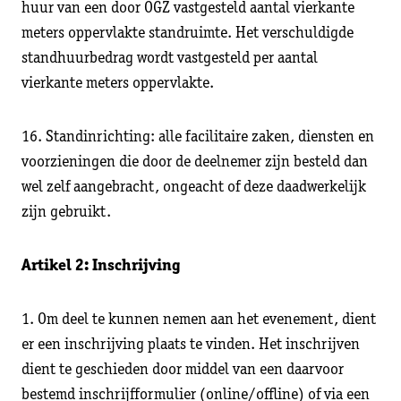
huur van een door OGZ vastgesteld aantal vierkante
meters oppervlakte standruimte. Het verschuldigde
standhuurbedrag wordt vastgesteld per aantal
vierkante meters oppervlakte.
16. Standinrichting: alle facilitaire zaken, diensten en
voorzieningen die door de deelnemer zijn besteld dan
wel zelf aangebracht, ongeacht of deze daadwerkelijk
zijn gebruikt.
Artikel 2: Inschrijving
1. Om deel te kunnen nemen aan het evenement, dient
er een inschrijving plaats te vinden. Het inschrijven
dient te geschieden door middel van een daarvoor
bestemd inschrijfformulier (online/offline) of via een