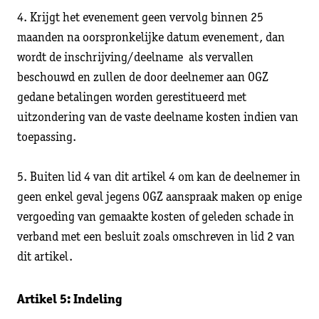
4. Krijgt het evenement geen vervolg binnen 25
maanden na oorspronkelijke datum evenement, dan
wordt de inschrijving/deelname als vervallen
beschouwd en zullen de door deelnemer aan OGZ
gedane betalingen worden gerestitueerd met
uitzondering van de vaste deelname kosten indien van
toepassing.
5. Buiten lid 4 van dit artikel 4 om kan de deelnemer in
geen enkel geval jegens OGZ aanspraak maken op enige
vergoeding van gemaakte kosten of geleden schade in
verband met een besluit zoals omschreven in lid 2 van
dit artikel.
Artikel 5: Indeling