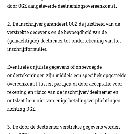
door OGZ aangeleverde deelnemingsovereenkomst.
2. De inschrijver garandeert OGZ de juistheid van de
verstrekte gegevens en de bevoegdheid van de
(gemachtigde) deelnemer tot ondertekening van het
inschrijfformulier.
Eventuele onjuiste gegevens of onbevoegde
ondertekeningen zijn middels een specifiek opgestelde
overeenkomst tussen partijen of door acceptatie voor
rekening en risico van de inschrijver/deelnemer en
ontslaat hem niet van enige betalingsverplichtingen
richting OGZ.
3. De door de deelnemer verstrekte gegevens worden