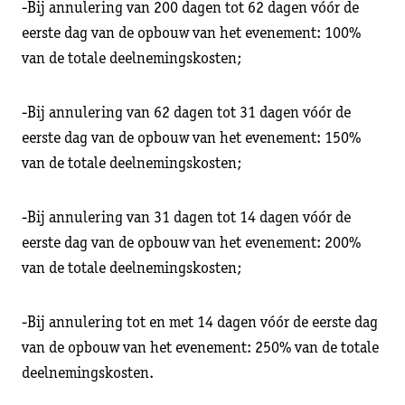
-Bij annulering van 200 dagen tot 62 dagen vóór de
eerste dag van de opbouw van het evenement: 100%
van de totale deelnemingskosten;
-Bij annulering van 62 dagen tot 31 dagen vóór de
eerste dag van de opbouw van het evenement: 150%
van de totale deelnemingskosten;
-Bij annulering van 31 dagen tot 14 dagen vóór de
eerste dag van de opbouw van het evenement: 200%
van de totale deelnemingskosten;
-Bij annulering tot en met 14 dagen vóór de eerste dag
van de opbouw van het evenement: 250% van de totale
deelnemingskosten.