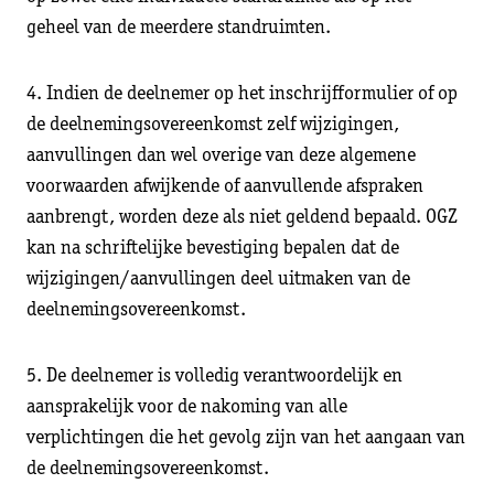
geheel van de meerdere standruimten.
4. Indien de deelnemer op het inschrijfformulier of op
de deelnemingsovereenkomst zelf wijzigingen,
aanvullingen dan wel overige van deze algemene
voorwaarden afwijkende of aanvullende afspraken
aanbrengt, worden deze als niet geldend bepaald. OGZ
kan na schriftelijke bevestiging bepalen dat de
wijzigingen/aanvullingen deel uitmaken van de
deelnemingsovereenkomst.
5. De deelnemer is volledig verantwoordelijk en
aansprakelijk voor de nakoming van alle
verplichtingen die het gevolg zijn van het aangaan van
de deelnemingsovereenkomst.