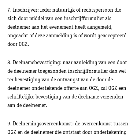
7. Inschrijver: ieder natuurlijk of rechtspersoon die
zich door middel van een inschrijfformulier als
deelnemer aan het evenement heeft aangemeld,
ongeacht of deze aanmelding is of wordt geaccepteerd
door OGZ.
8. Deelnamebevestiging: naar aanleiding van een door
de deelnemer toegezonden inschrijfformulier dan wel
ter bevestiging van de ontvangst van de door de
deelnemer ondertekende offerte aan OGZ, zal OGZ een
schriftelijke bevestiging van de deelname verzenden
aan de deelnemer.
9. Deelnemingsovereenkomst: de overeenkomst tussen
OGZ en de deelnemer die ontstaat door ondertekening