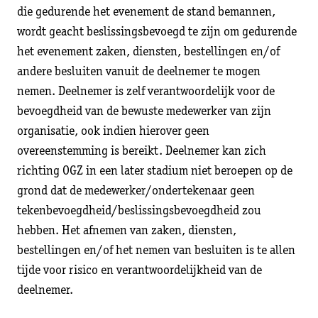
die gedurende het evenement de stand bemannen,
wordt geacht beslissingsbevoegd te zijn om gedurende
het evenement zaken, diensten, bestellingen en/of
andere besluiten vanuit de deelnemer te mogen
nemen. Deelnemer is zelf verantwoordelijk voor de
bevoegdheid van de bewuste medewerker van zijn
organisatie, ook indien hierover geen
overeenstemming is bereikt. Deelnemer kan zich
richting OGZ in een later stadium niet beroepen op de
grond dat de medewerker/ondertekenaar geen
tekenbevoegdheid/beslissingsbevoegdheid zou
hebben. Het afnemen van zaken, diensten,
bestellingen en/of het nemen van besluiten is te allen
tijde voor risico en verantwoordelijkheid van de
deelnemer.