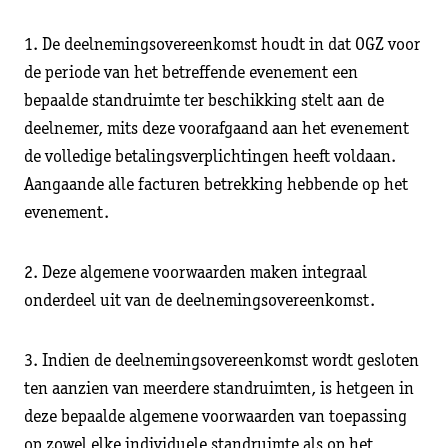
1. De deelnemingsovereenkomst houdt in dat OGZ voor
de periode van het betreffende evenement een
bepaalde standruimte ter beschikking stelt aan de
deelnemer, mits deze voorafgaand aan het evenement
de volledige betalingsverplichtingen heeft voldaan.
Aangaande alle facturen betrekking hebbende op het
evenement.
2. Deze algemene voorwaarden maken integraal
onderdeel uit van de deelnemingsovereenkomst.
3. Indien de deelnemingsovereenkomst wordt gesloten
ten aanzien van meerdere standruimten, is hetgeen in
deze bepaalde algemene voorwaarden van toepassing
op zowel elke individuele standruimte als op het