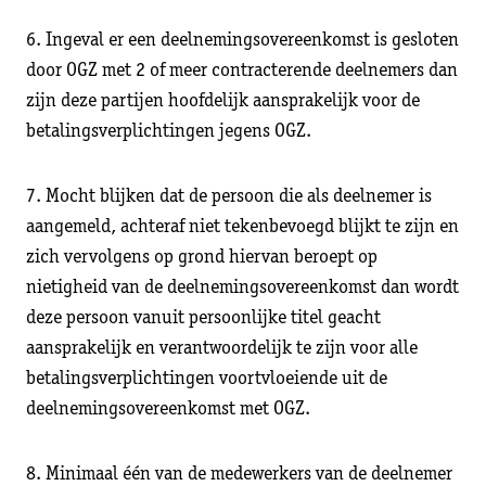
6. Ingeval er een deelnemingsovereenkomst is gesloten
door OGZ met 2 of meer contracterende deelnemers dan
zijn deze partijen hoofdelijk aansprakelijk voor de
betalingsverplichtingen jegens OGZ.
7. Mocht blijken dat de persoon die als deelnemer is
aangemeld, achteraf niet tekenbevoegd blijkt te zijn en
zich vervolgens op grond hiervan beroept op
nietigheid van de deelnemingsovereenkomst dan wordt
deze persoon vanuit persoonlijke titel geacht
aansprakelijk en verantwoordelijk te zijn voor alle
betalingsverplichtingen voortvloeiende uit de
deelnemingsovereenkomst met OGZ.
8. Minimaal één van de medewerkers van de deelnemer