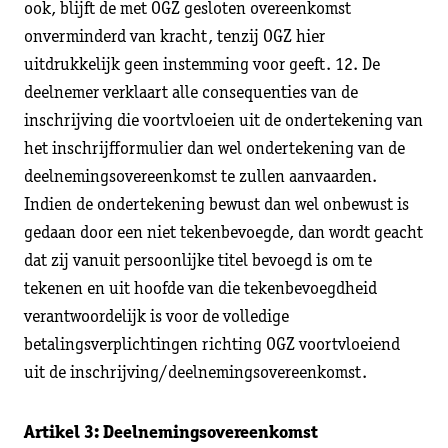
ook, blijft de met OGZ gesloten overeenkomst
onverminderd van kracht, tenzij OGZ hier
uitdrukkelijk geen instemming voor geeft. 12. De
deelnemer verklaart alle consequenties van de
inschrijving die voortvloeien uit de ondertekening van
het inschrijfformulier dan wel ondertekening van de
deelnemingsovereenkomst te zullen aanvaarden.
Indien de ondertekening bewust dan wel onbewust is
gedaan door een niet tekenbevoegde, dan wordt geacht
dat zij vanuit persoonlijke titel bevoegd is om te
tekenen en uit hoofde van die tekenbevoegdheid
verantwoordelijk is voor de volledige
betalingsverplichtingen richting OGZ voortvloeiend
uit de inschrijving/deelnemingsovereenkomst.
Artikel 3: Deelnemingsovereenkomst