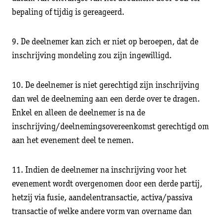
bepaling of tijdig is gereageerd.
9. De deelnemer kan zich er niet op beroepen, dat de
inschrijving mondeling zou zijn ingewilligd.
10. De deelnemer is niet gerechtigd zijn inschrijving
dan wel de deelneming aan een derde over te dragen.
Enkel en alleen de deelnemer is na de
inschrijving/deelnemingsovereenkomst gerechtigd om
aan het evenement deel te nemen.
11. Indien de deelnemer na inschrijving voor het
evenement wordt overgenomen door een derde partij,
hetzij via fusie, aandelentransactie, activa/passiva
transactie of welke andere vorm van overname dan