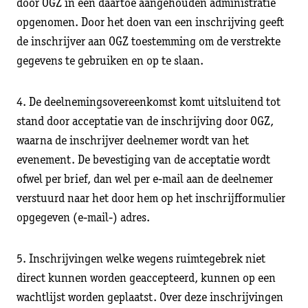
door OGZ in een daartoe aangehouden administratie
opgenomen. Door het doen van een inschrijving geeft
de inschrijver aan OGZ toestemming om de verstrekte
gegevens te gebruiken en op te slaan.
4. De deelnemingsovereenkomst komt uitsluitend tot
stand door acceptatie van de inschrijving door OGZ,
waarna de inschrijver deelnemer wordt van het
evenement. De bevestiging van de acceptatie wordt
ofwel per brief, dan wel per e-mail aan de deelnemer
verstuurd naar het door hem op het inschrijfformulier
opgegeven (e-mail-) adres.
5. Inschrijvingen welke wegens ruimtegebrek niet
direct kunnen worden geaccepteerd, kunnen op een
wachtlijst worden geplaatst. Over deze inschrijvingen