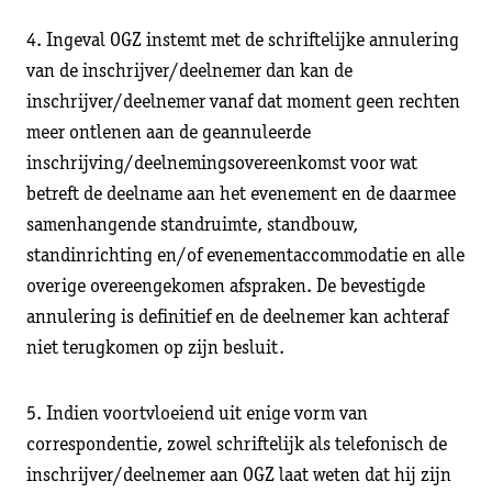
4. Ingeval OGZ instemt met de schriftelijke annulering
van de inschrijver/deelnemer dan kan de
inschrijver/deelnemer vanaf dat moment geen rechten
meer ontlenen aan de geannuleerde
inschrijving/deelnemingsovereenkomst voor wat
betreft de deelname aan het evenement en de daarmee
samenhangende standruimte, standbouw,
standinrichting en/of evenementaccommodatie en alle
overige overeengekomen afspraken. De bevestigde
annulering is definitief en de deelnemer kan achteraf
niet terugkomen op zijn besluit.
5. Indien voortvloeiend uit enige vorm van
correspondentie, zowel schriftelijk als telefonisch de
inschrijver/deelnemer aan OGZ laat weten dat hij zijn