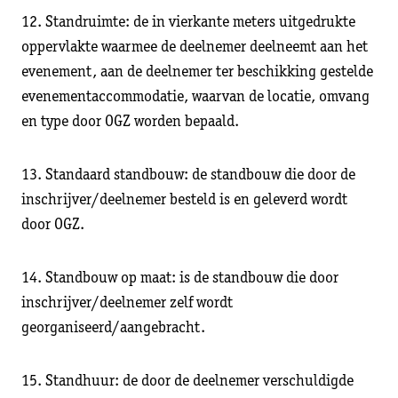
12. Standruimte: de in vierkante meters uitgedrukte
oppervlakte waarmee de deelnemer deelneemt aan het
evenement, aan de deelnemer ter beschikking gestelde
evenementaccommodatie, waarvan de locatie, omvang
en type door OGZ worden bepaald.
13. Standaard standbouw: de standbouw die door de
inschrijver/deelnemer besteld is en geleverd wordt
door OGZ.
14. Standbouw op maat: is de standbouw die door
inschrijver/deelnemer zelf wordt
georganiseerd/aangebracht.
15. Standhuur: de door de deelnemer verschuldigde