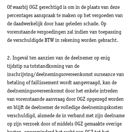
Of waarbij OGZ gerechtigd is om in de plaats van deze
percentages aanspraak te maken op het vergoeden van
de daadwerkelijk door haar geleden schade. Op
vorenstaande vergoedingen zal indien van toepassing
de verschuldigde BTW in rekening worden gebracht.
2. Ingeval ten aanzien van de deelnemer op enig
tijdstip na totstandkoming van de
inschrijving/deelnemingsovereenkomst surseance van
betaling of faillissement wordt aangevraagd, kan de
deelnemingsovereenkomst door het enkele intreden
van vorenstaande aanvraag door OGZ opgezegd worden
en blijft de deelnemer de volledige deelnemingskosten
verschuldigd, alsmede de in verband met zijn deelname
op zijn verzoek door of middels OGZ gemaakte overige