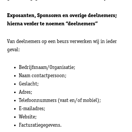
Exposanten, Sponsoren en overige deelnemers;
hierna verder te noemen “deelnemers”
Van deelnemers op een beurs verwerken wij in ieder
geval:
Bedrijfsnaam/Organisatie;
Naam contactpersoon;
Geslacht;
Adres;
Telefoonnummers (vast en/of mobiel);
E-mailadres;
Website;
Facturatiegegevens.