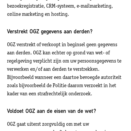
bezoekregistratie, CRM-systeem, e-mailmarketing,
online marketing en hosting.
Verstrekt OGZ gegevens aan derden?
OGZ verstrekt of verkoopt in beginsel geen gegevens
aan derden. OGZ kan echter op grond van wet- of
regelgeving verplicht zijn om uw persoonsgegevens te
verwerken en/of aan derden te verstrekken.
Bijvoorbeeld wanneer een daartoe bevoegde autoriteit
zoals bijvoorbeeld de Politie daarom verzoekt in het
kader van een strafrechtelijk onderzoek.
Voldoet OGZ aan de eisen van de wet?
OGZ gaat uiterst zorgvuldig om met uw