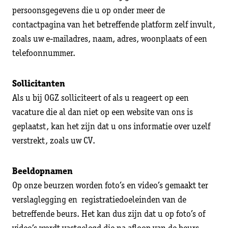
persoonsgegevens die u op onder meer de
contactpagina van het betreffende platform zelf invult,
zoals uw e-mailadres, naam, adres, woonplaats of een
telefoonnummer.
Sollicitanten
Als u bij OGZ solliciteert of als u reageert op een
vacature die al dan niet op een website van ons is
geplaatst, kan het zijn dat u ons informatie over uzelf
verstrekt, zoals uw CV.
Beeldopnamen
Op onze beurzen worden foto’s en video’s gemaakt ter
verslaglegging en registratiedoeleinden van de
betreffende beurs. Het kan dus zijn dat u op foto’s of