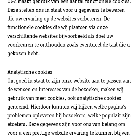
OGZ maakt gebruik van een aantal functionele cookies.
Deze stellen ons in staat voor u gegevens te bewaren
die uw ervaring op de websites verbeteren. De
functionele cookies die wij plaatsen via onze
verschillende websites bijvoorbeeld als doel uw
voorkeuren te onthouden zoals eventueel de taal die u
gekozen hebt.
Analytische cookies
Om goed in staat te zijn onze website aan te passen aan
de wensen en interesses van de bezoeker, maken wij
gebruik van meet cookies, ook analytische cookies
genoemd. Hierdoor kunnen wij kijken welke pagina’s
problemen opleveren bij bezoekers, welke populair zijn
etcetera. Deze gegevens zijn voor ons van belang om
voor u een prettige website ervaring te kunnen blijven