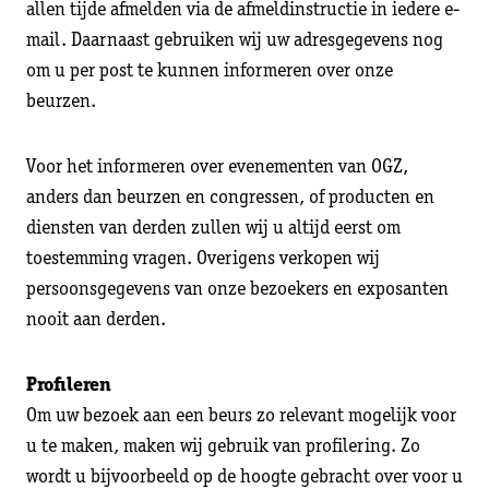
allen tijde afmelden via de afmeldinstructie in iedere e-
mail. Daarnaast gebruiken wij uw adresgegevens nog
om u per post te kunnen informeren over onze
beurzen.
Voor het informeren over evenementen van OGZ,
anders dan beurzen en congressen, of producten en
diensten van derden zullen wij u altijd eerst om
toestemming vragen. Overigens verkopen wij
persoonsgegevens van onze bezoekers en exposanten
nooit aan derden.
Profileren
Om uw bezoek aan een beurs zo relevant mogelijk voor
u te maken, maken wij gebruik van profilering. Zo
wordt u bijvoorbeeld op de hoogte gebracht over voor u