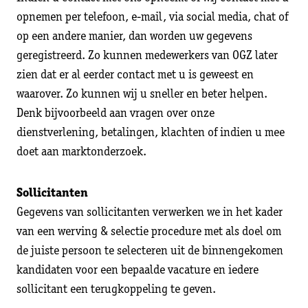
opnemen per telefoon, e-mail, via social media, chat of
op een andere manier, dan worden uw gegevens
geregistreerd. Zo kunnen medewerkers van OGZ later
zien dat er al eerder contact met u is geweest en
waarover. Zo kunnen wij u sneller en beter helpen.
Denk bijvoorbeeld aan vragen over onze
dienstverlening, betalingen, klachten of indien u mee
doet aan marktonderzoek.
Sollicitanten
Gegevens van sollicitanten verwerken we in het kader
van een werving & selectie procedure met als doel om
de juiste persoon te selecteren uit de binnengekomen
kandidaten voor een bepaalde vacature en iedere
sollicitant een terugkoppeling te geven.