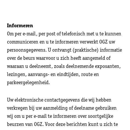
Informeren
Om per e-mail, per post of telefonisch met u te kunnen
communiceren en u te informeren verwerkt OGZ uw
persoonsgegevens. U ontvangt (praktische) informatie
over de beurs waarvoor u zich heeft aangemeld of
waaraan u deelneemt, zoals deelnemende exposanten,
lezingen, aanvangs- en eindtijden, route en
parkeergelegenheid.
Uw elektronische contactgegevens die wij hebben
verkregen bij uw aanmelding of deelname gebruiken
wij om u per e-mail te informeren over soortgelijke
beurzen van OGZ. Voor deze berichten kunt u zich te