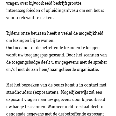
vragen over bijvoorbeeld bedrijfsgrootte,
interessegebieden of opleidingsniveau om een beurs
voor u relevant te maken.
Tijdens onze beurzen heeft u veelal de mogelijkheid
om lezingen bij te wonen.
Om toegang tot de betreffende lezingen te krijgen
wordt uw toegangspas gescand. Door het scannen van
de toegangsbadge deelt u uw gegevens met de spreker
en/of met de aan hem/haar gelieerde organisatie.
Met het bezoeken van de beurs komt u in contact met
standhouders (exposanten). Mogelijkerwijs zal een
exposant vragen naar uw gegevens door bijvoorbeeld
uw badge te scannen. Wanneer u dit toestaat deelt u
genoemde gegevens met de desbetreffende exposant.