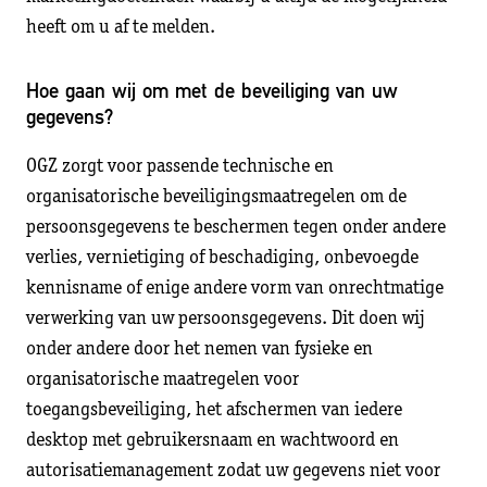
heeft om u af te melden.
Hoe gaan wij om met de beveiliging van uw
gegevens?
OGZ zorgt voor passende technische en
organisatorische beveiligingsmaatregelen om de
persoonsgegevens te beschermen tegen onder andere
verlies, vernietiging of beschadiging, onbevoegde
kennisname of enige andere vorm van onrechtmatige
verwerking van uw persoonsgegevens. Dit doen wij
onder andere door het nemen van fysieke en
organisatorische maatregelen voor
toegangsbeveiliging, het afschermen van iedere
desktop met gebruikersnaam en wachtwoord en
autorisatiemanagement zodat uw gegevens niet voor