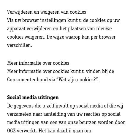
Verwijderen en weigeren van cookies
Via uw browser instellingen kunt u de cookies op uw
apparaat verwijderen en het plaatsen van nieuwe
cookies weigeren. De wijze waarop kan per browser
verschillen.
Meer informatie over cookies
Meer informatie over cookies kunt u vinden bij de
Consumentenbond via “Wat zijn cookies?”.
Social media uitingen
De gegevens die u zelf invult op social media of die wij
verzamelen naar aanleiding van uw reacties op social
media uitingen van een van onze beurzen worden door
OGZ verwerkt. Het kan daarbij gaan om