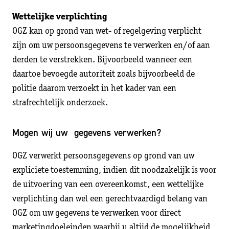
Wettelijke verplichting
OGZ kan op grond van wet- of regelgeving verplicht
zijn om uw persoonsgegevens te verwerken en/of aan
derden te verstrekken. Bijvoorbeeld wanneer een
daartoe bevoegde autoriteit zoals bijvoorbeeld de
politie daarom verzoekt in het kader van een
strafrechtelijk onderzoek.
Mogen wij uw gegevens verwerken?
OGZ verwerkt persoonsgegevens op grond van uw
expliciete toestemming, indien dit noodzakelijk is voor
de uitvoering van een overeenkomst, een wettelijke
verplichting dan wel een gerechtvaardigd belang van
OGZ om uw gegevens te verwerken voor direct
marketingdoeleinden waarbij u altijd de mogelijkheid