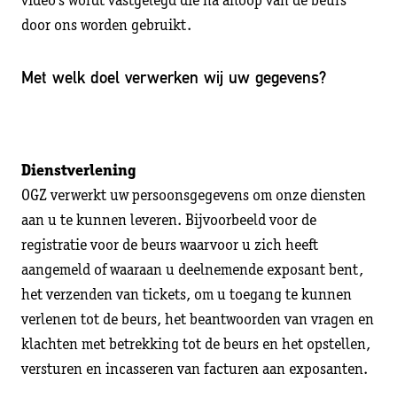
video’s wordt vastgelegd die na afloop van de beurs
door ons worden gebruikt.
Met welk doel verwerken wij uw gegevens?
Dienstverlening
OGZ verwerkt uw persoonsgegevens om onze diensten
aan u te kunnen leveren. Bijvoorbeeld voor de
registratie voor de beurs waarvoor u zich heeft
aangemeld of waaraan u deelnemende exposant bent,
het verzenden van tickets, om u toegang te kunnen
verlenen tot de beurs, het beantwoorden van vragen en
klachten met betrekking tot de beurs en het opstellen,
versturen en incasseren van facturen aan exposanten.