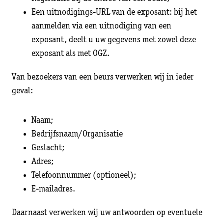
Een uitnodigings-URL van de exposant: bij het
aanmelden via een uitnodiging van een
exposant, deelt u uw gegevens met zowel deze
exposant als met OGZ.
Van bezoekers van een beurs verwerken wij in ieder
geval:
Naam;
Bedrijfsnaam/Organisatie
Geslacht;
Adres;
Telefoonnummer (optioneel);
E-mailadres.
Daarnaast verwerken wij uw antwoorden op eventuele