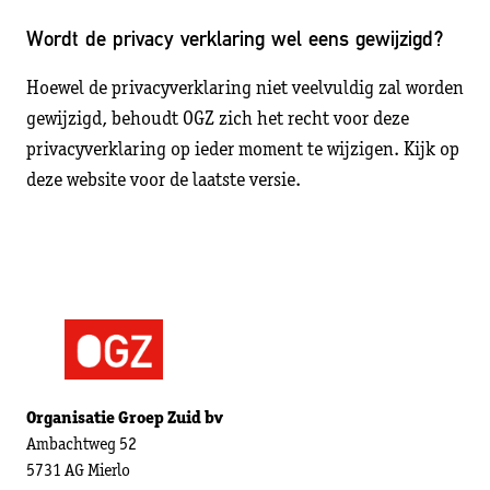
Wordt de privacy verklaring wel eens gewijzigd?
Hoewel de privacyverklaring niet veelvuldig zal worden
gewijzigd, behoudt OGZ zich het recht voor deze
privacyverklaring op ieder moment te wijzigen. Kijk op
deze website voor de laatste versie.
Organisatie Groep Zuid bv
Ambachtweg 52
5731 AG Mierlo