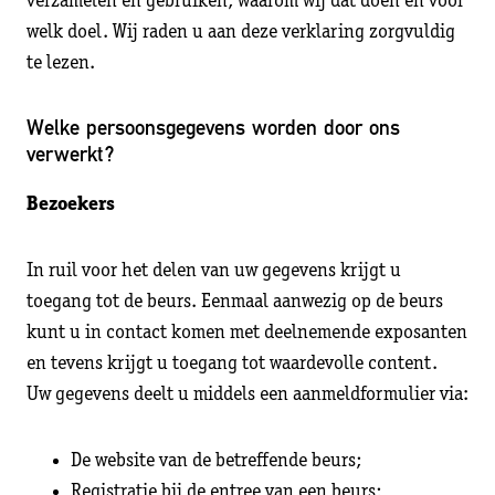
verzamelen en gebruiken, waarom wij dat doen en voor
welk doel. Wij raden u aan deze verklaring zorgvuldig
te lezen.
Welke persoonsgegevens worden door ons
verwerkt?
Bezoekers
In ruil voor het delen van uw gegevens krijgt u
toegang tot de beurs. Eenmaal aanwezig op de beurs
kunt u in contact komen met deelnemende exposanten
en tevens krijgt u toegang tot waardevolle content.
Uw gegevens deelt u middels een aanmeldformulier via:
De website van de betreffende beurs;
Registratie bij de entree van een beurs;