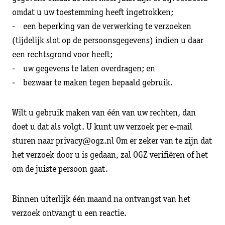
omdat u uw toestemming heeft ingetrokken;
- een beperking van de verwerking te verzoeken
(tijdelijk slot op de persoonsgegevens) indien u daar
een rechtsgrond voor heeft;
- uw gegevens te laten overdragen; en
- bezwaar te maken tegen bepaald gebruik.
Wilt u gebruik maken van één van uw rechten, dan
doet u dat als volgt. U kunt uw verzoek per e-mail
sturen naar privacy@ogz.nl Om er zeker van te zijn dat
het verzoek door u is gedaan, zal OGZ verifiëren of het
om de juiste persoon gaat.
Binnen uiterlijk één maand na ontvangst van het
verzoek ontvangt u een reactie.