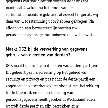
gegevens van sollicitanten worden door ons tot
maximaal 4 weken na het einde van de
sollicitatieprocedure gebruikt of zoveel langer als wij
daar van u toestemming voor hebben gekregen. Na
afloop van een bewaartermijn worden uw
persoonsgegevens geanonimiseerd dan wel gewist.
Maakt OGZ bij de verwerking van gegevens
gebruik van diensten van derden?
OGZ maakt gebruik van diensten van andere partijen.
Dit gebeurt pas na screening op het gebied van
security en privacy en pas nadat de derde partij een
zogenaamde verwerkersovereenkomst met betrekking
tot het gebruik en de bescherming van
persoonsgegevens heeft getekend. Werkzaamheden
waarbij derde partijen zijn betrokken zijn: