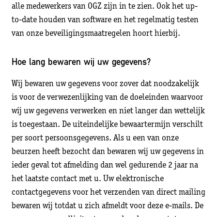
alle medewerkers van OGZ zijn in te zien. Ook het up-
to-date houden van software en het regelmatig testen
van onze beveiligingsmaatregelen hoort hierbij.
Hoe lang bewaren wij uw gegevens?
Wij bewaren uw gegevens voor zover dat noodzakelijk
is voor de verwezenlijking van de doeleinden waarvoor
wij uw gegevens verwerken en niet langer dan wettelijk
is toegestaan. De uiteindelijke bewaartermijn verschilt
per soort persoonsgegevens. Als u een van onze
beurzen heeft bezocht dan bewaren wij uw gegevens in
ieder geval tot afmelding dan wel gedurende 2 jaar na
het laatste contact met u. Uw elektronische
contactgegevens voor het verzenden van direct mailing
bewaren wij totdat u zich afmeldt voor deze e-mails. De