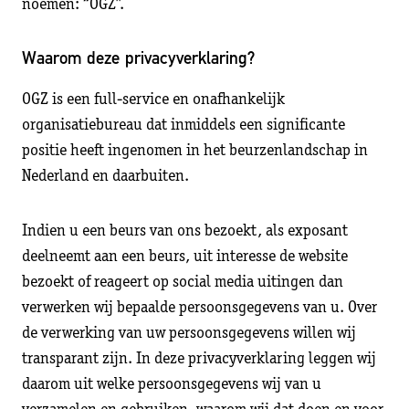
noemen: “OGZ”.
Waarom deze privacyverklaring?
OGZ is een full-service en onafhankelijk
organisatiebureau dat inmiddels een significante
positie heeft ingenomen in het beurzenlandschap in
Nederland en daarbuiten.
Indien u een beurs van ons bezoekt, als exposant
deelneemt aan een beurs, uit interesse de website
bezoekt of reageert op social media uitingen dan
verwerken wij bepaalde persoonsgegevens van u. Over
de verwerking van uw persoonsgegevens willen wij
transparant zijn. In deze privacyverklaring leggen wij
daarom uit welke persoonsgegevens wij van u