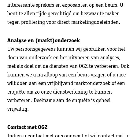
interessante sprekers en exposanten op een beurs. U
bent te allen tijde gerechtigd om bezwaar te maken
tegen profilering voor direct marketingdoeleinden.
Analyse en (markt)onderzoek
Uw persoonsgegevens kunnen wij gebruiken voor het
doen van onderzoek en het uitvoeren van analyses,
met als doel om de diensten van OGZ te verbeteren. Ook
kunnen we u na afloop van een beurs vragen of u mee
wilt doen aan een vrijblijvend marktonderzoek of een
enquête om zo onze dienstverlening te kunnen
verbeteren. Deelname aan de enquête is geheel
vrijwillig.
Contact met OGZ
Indien u contact met ons opneemt of wij contact met u