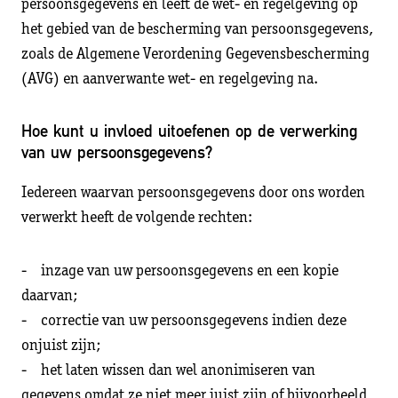
persoonsgegevens en leeft de wet- en regelgeving op
het gebied van de bescherming van persoonsgegevens,
zoals de Algemene Verordening Gegevensbescherming
(AVG) en aanverwante wet- en regelgeving na.
Hoe kunt u invloed uitoefenen op de verwerking
van uw persoonsgegevens?
Iedereen waarvan persoonsgegevens door ons worden
verwerkt heeft de volgende rechten:
- inzage van uw persoonsgegevens en een kopie
daarvan;
- correctie van uw persoonsgegevens indien deze
onjuist zijn;
- het laten wissen dan wel anonimiseren van
gegevens omdat ze niet meer juist zijn of bijvoorbeeld