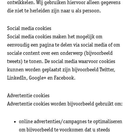
ontwikkelen. Wij gebruiken hiervoor alleen gegevens
die niet te herleiden zijn naar u als persoon.
Social media cookies
Social media cookies maken het mogelijk om
eenvoudig een pagina te delen via social media of om
sociale content over een onderwerp (bijvoorbeeld
tweets) te tonen. De social media waarvoor cookies
kunnen worden geplaatst zijn bijvoorbeeld Twitter,
LinkedIn, Google+ en Facebook.
Advertentie cookies
Advertentie cookies worden bijvoorbeeld gebruikt om:
online advertenties/campagnes te optimaliseren
om bijvoorbeeld te voorkomen dat u steeds