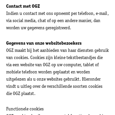
Contact met OGZ
Indien u contact met ons opneemt per telefoon, e-mail,
via social media, chat of op een andere manier, dan
worden uw gegevens geregistreerd.
Gegevens van onze websitebezoekers
OGZ maakt bij het aanbieden van haar diensten gebruik
van cookies. Cookies zijn kleine tekstbestandjes die
via een website van OGZ op uw computer, tablet of
mobiele telefoon worden geplaatst en worden
uitgelezen als u onze websites gebruikt. Hieronder
vindt u uitleg over de verschillende soorten cookies
die OGZ plaatst.
Functionele cookies