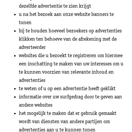
dezelfde advertentie te zien krijgt
u na het bezoek aan onze website banners te
tonen
bij te houden hoeveel bezoekers op advertenties
klikken ten behoeve van de afrekening met de
adverteerder
websites die u bezoekt te registreren om hiermee
een inschatting te maken van uw interesses om u
te kunnen voorzien van relevante inhoud en
advertenties
te weten of u op een advertentie heeft geklikt
informatie over uw surfgedrag door te geven aan
andere websites
het mogelijk te maken dat er gebruik gemaakt
wordt van diensten van andere partijen om
advertenties aan u te kunnen tonen