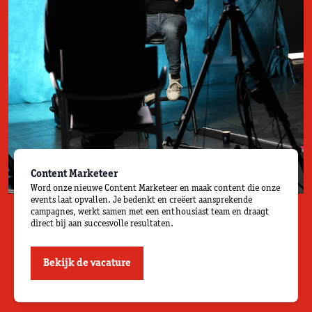
Content Marketeer
Word onze nieuwe Content Marketeer en maak content die onze
events laat opvallen. Je bedenkt en creëert aansprekende
campagnes, werkt samen met een enthousiast team en draagt
direct bij aan succesvolle resultaten.
Bekijk de vacature