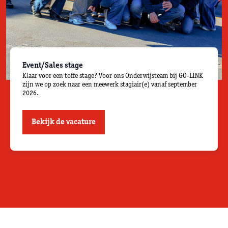
Event/Sales stage
Klaar voor een toffe stage? Voor ons Onderwijsteam bij GO-LINK
zijn we op zoek naar een meewerk stagiair(e) vanaf september
2026.
Bekijk de vacature