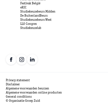
Festivak België
eRIC
Studiekeuzebeurs Midden
De BuitenlandBeurs
Studiekeuzebeurs West
LLO Congres
Studiekeuzelab
Privacy statement
Disclaimer
Algemene voorwaarden beurzen
Algemene voorwaarden online producten
General conditions
© Organisatie Groep Zuid