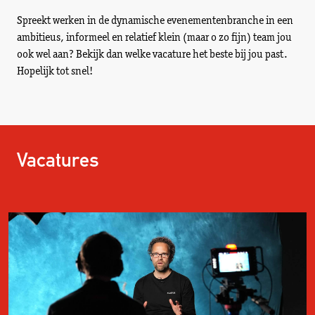
Spreekt werken in de dynamische evenementenbranche in een
ambitieus, informeel en relatief klein (maar o zo fijn) team jou
ook wel aan? Bekijk dan welke vacature het beste bij jou past.
Hopelijk tot snel!
Vacatures