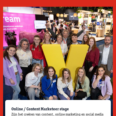
Online / Content Marketeer stage
Zijn het creëren van content, online marketing en social media