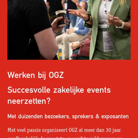
Werken bij OGZ
Succesvolle zakelijke events
neerzetten?
Met duizenden bezoekers, sprekers & exposanten
Met veel passie organiseert OGZ al meer dan 30 jaar