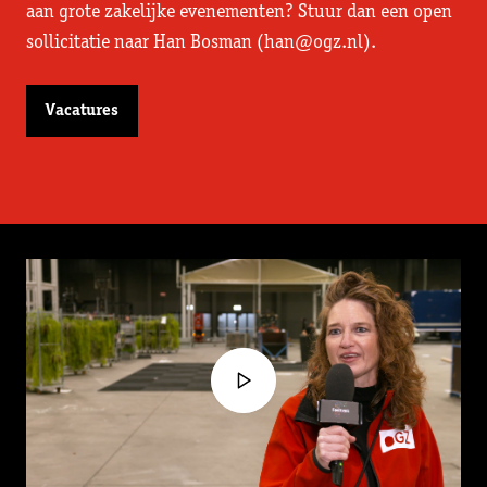
aan grote zakelijke evenementen? Stuur dan een open
sollicitatie naar Han Bosman (han@ogz.nl).
Vacatures