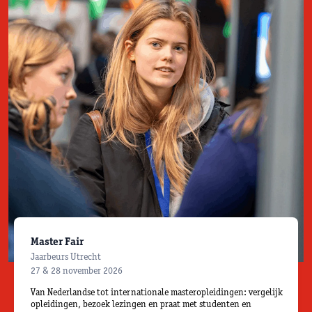
Master Fair
Jaarbeurs Utrecht
27 & 28 november 2026
Van Nederlandse tot internationale masteropleidingen: vergelijk
opleidingen, bezoek lezingen en praat met studenten en