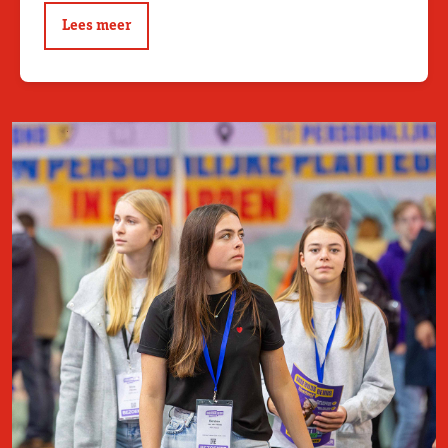
Lees meer