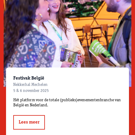
Festivak België
Nekkerhal Mechelen
5 & 6 november 2025
Hét platform voor de totale (publieks)evenementenbranche van
België en Nederland.
Lees meer