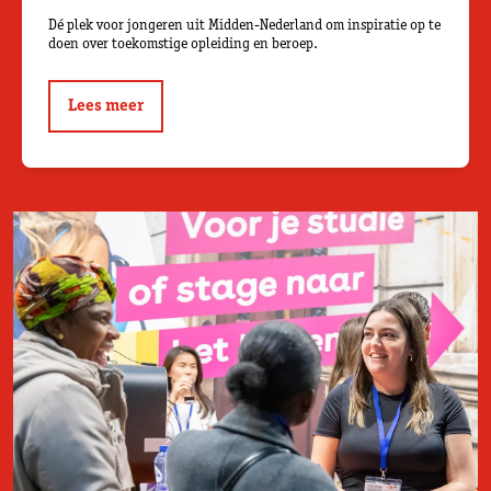
Dé plek voor jongeren uit Midden-Nederland om inspiratie op te
doen over toekomstige opleiding en beroep.
Lees meer