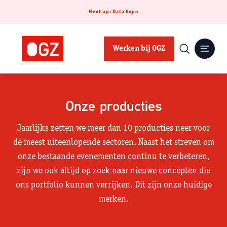
Next up: Data Expo
Werken bij OGZ
Onze producties
Jaarlijks zetten we meer dan 10 producties neer voor
de meest uiteenlopende sectoren. Naast het streven om
onze bestaande evenementen continu te verbeteren,
zijn we ook altijd op zoek naar nieuwe concepten die
ons portfolio kunnen verrijken. Dit zijn onze huidige
merken.