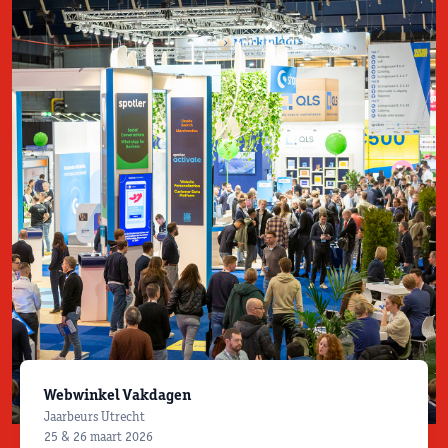
Webwinkel Vakdagen
Jaarbeurs Utrecht
25 & 26 maart 2026