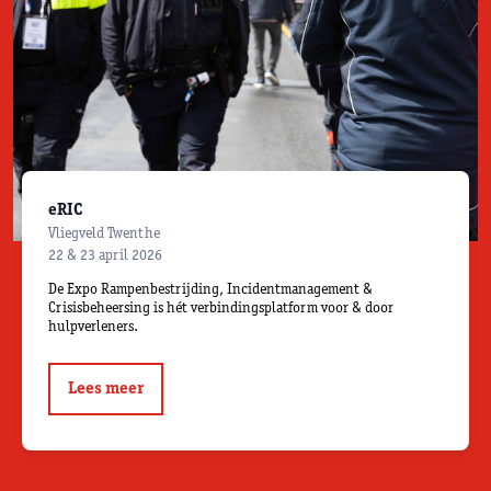
eRIC
Vliegveld Twenthe
22 & 23 april 2026
De Expo Rampenbestrijding, Incidentmanagement &
Crisisbeheersing is hét verbindingsplatform voor & door
hulpverleners.
Lees meer