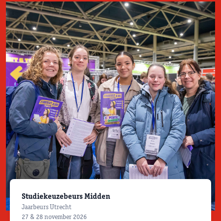
Studiekeuzebeurs Midden
Jaarbeurs Utrecht
27 & 28 november 2026