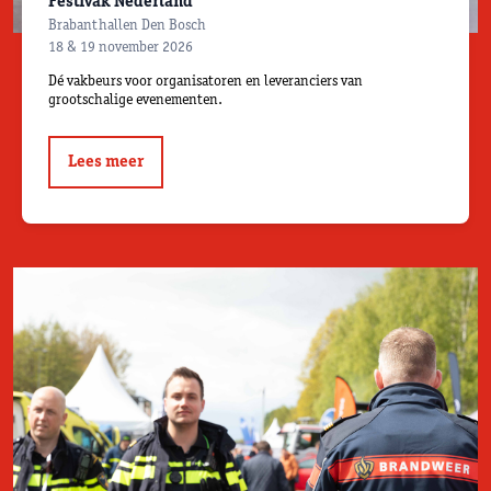
Festivak Nederland
Brabanthallen Den Bosch
18 & 19 november 2026
Dé vakbeurs voor organisatoren en leveranciers van
grootschalige evenementen.
Lees meer