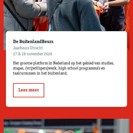
De BuitenlandBeurs
Jaarbeurs Utrecht
27 & 28 november 2026
Het grootse platform in Nederland op het gebied van studies,
stages, (vrijwilligers)werk, high school programma’s en
taalcursussen in het buitenland.
Lees meer