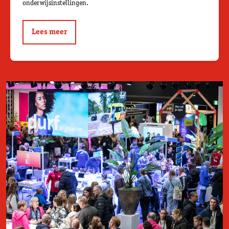
onderwijsinstellingen.
Lees meer