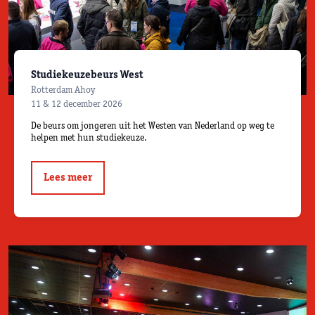
Studiekeuzebeurs West
Rotterdam Ahoy
11 & 12 december 2026
De beurs om jongeren uit het Westen van Nederland op weg te
helpen met hun studiekeuze.
Lees meer