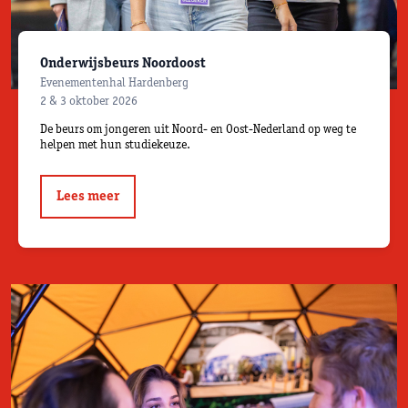
Onderwijsbeurs Noordoost
Evenementenhal Hardenberg
2 & 3 oktober 2026
De beurs om jongeren uit Noord- en Oost-Nederland op weg te
helpen met hun studiekeuze.
Lees meer