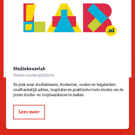
Studiekeuzelab
Online contentplatform
De plek waar studiekiezers, studenten, ouders en begeleiders
onafhankelijk advies, inspiratie en praktische tools vinden om de
juiste studie- en loopbaankeuze te maken.
Lees meer