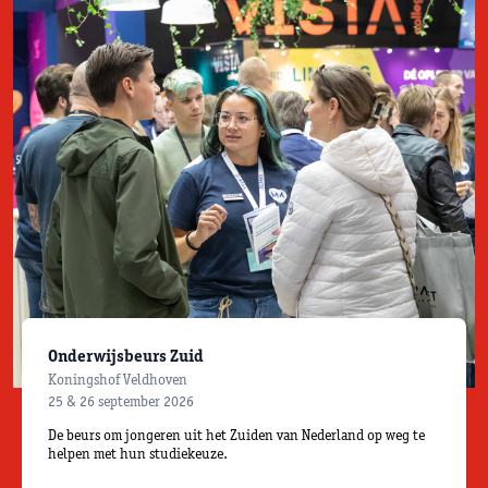
Onderwijsbeurs Zuid
Koningshof Veldhoven
25 & 26 september 2026
De beurs om jongeren uit het Zuiden van Nederland op weg te
helpen met hun studiekeuze.