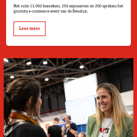
Met ruim 13.000 bezoekers, 250 exposanten en 200 sprekers het
grootste e-commerce event van de Benelux.
Lees meer