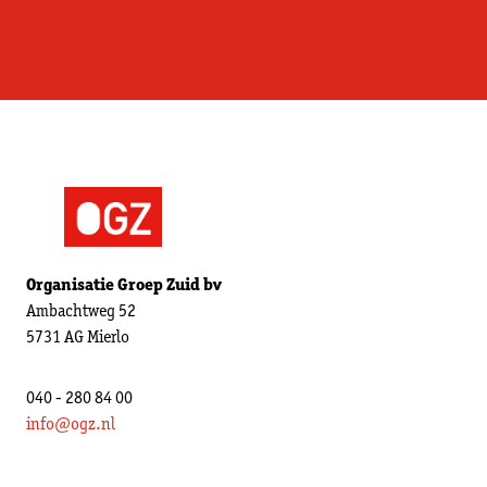
Organisatie Groep Zuid bv
Ambachtweg 52
5731 AG Mierlo
040 - 280 84 00
info@ogz.nl