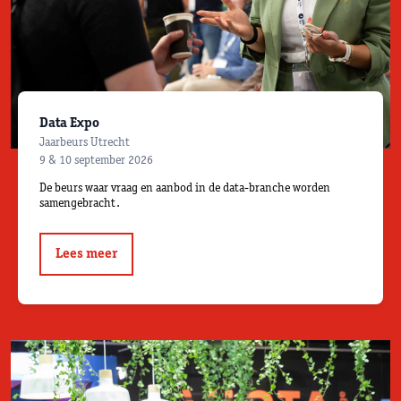
Data Expo
Jaarbeurs Utrecht
9 & 10 september 2026
De beurs waar vraag en aanbod in de data-branche worden
samengebracht.
Lees meer