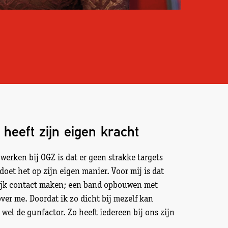
 heeft zijn eigen kracht
n werken bij OGZ is dat er geen strakke targets
 doet het op zijn eigen manier. Voor mij is dat
ijk contact maken; een band opbouwen met
er me. Doordat ik zo dicht bij mezelf kan
k wel de gunfactor. Zo heeft iedereen bij ons zijn