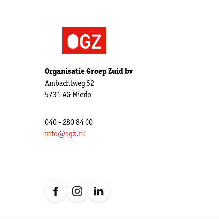
Organisatie Groep Zuid bv
Ambachtweg 52
5731 AG Mierlo
040 - 280 84 00
info@ogz.nl