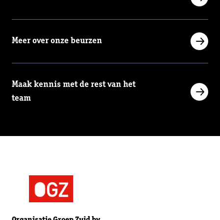
Meer over onze beurzen
Maak kennis met de rest van het
team
Organisatie Groep Zuid bv