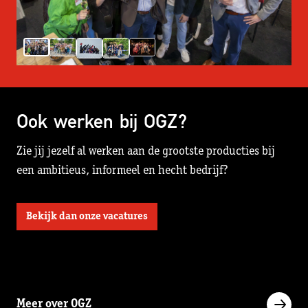
Ook werken bij OGZ?
Zie jij jezelf al werken aan de grootste producties bij
een ambitieus, informeel en hecht bedrijf?
Bekijk dan onze vacatures
Meer over OGZ